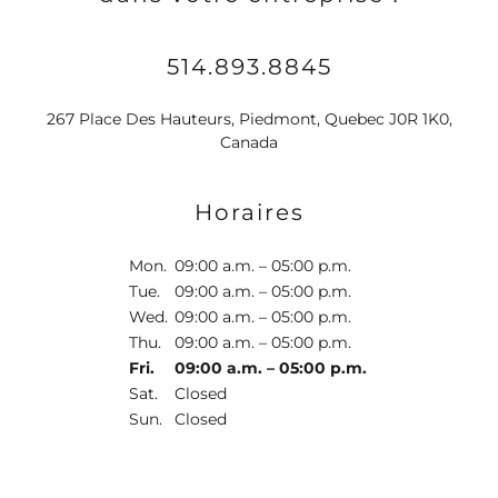
514.893.8845
267 Place Des Hauteurs, Piedmont, Quebec J0R 1K0,
Canada
Horaires
Mon.
09:00 a.m. – 05:00 p.m.
Tue.
09:00 a.m. – 05:00 p.m.
Wed.
09:00 a.m. – 05:00 p.m.
Thu.
09:00 a.m. – 05:00 p.m.
Fri.
09:00 a.m. – 05:00 p.m.
Sat.
Closed
Sun.
Closed