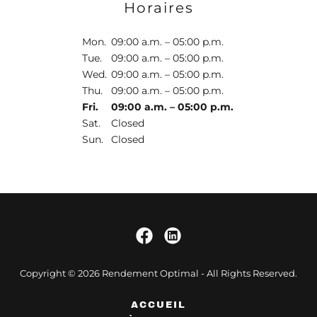
Horaires
Mon.
09:00 a.m. – 05:00 p.m.
Tue.
09:00 a.m. – 05:00 p.m.
Wed.
09:00 a.m. – 05:00 p.m.
Thu.
09:00 a.m. – 05:00 p.m.
Fri.
09:00 a.m. – 05:00 p.m.
Sat.
Closed
Sun.
Closed
Copyright © 2026 Rendement Optimal - All Rights Reserved.
ACCUEIL