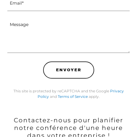
Email*
ENVOYER
This site is protected by reCAPTCHA and the Google
Privacy
Policy
and
Terms of Service
apply.
Contactez-nous pour planifier
notre conférence d'une heure
dans votre entreprise !