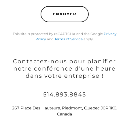
ENVOYER
This site is protected by reCAPTCHA and the Google
Privacy
Policy
and
Terms of Service
apply.
Contactez-nous pour planifier
notre conférence d'une heure
dans votre entreprise !
514.893.8845
267 Place Des Hauteurs, Piedmont, Quebec J0R 1K0,
Canada