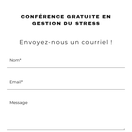
CONFÉRENCE GRATUITE EN
GESTION DU STRESS
Envoyez-nous un courriel !
Nom*
Email*