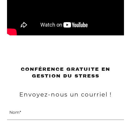
CONFÉRENCE GRATUITE EN
GESTION DU STRESS
Envoyez-nous un courriel !
Nom*